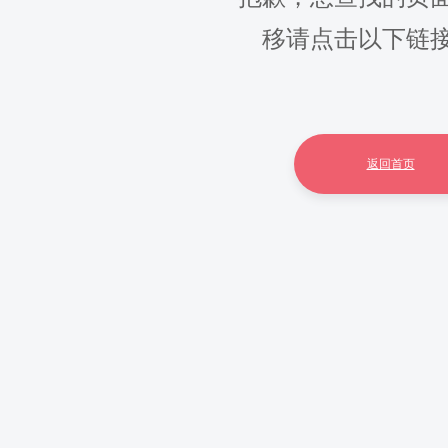
移请点击以下链
返回首页